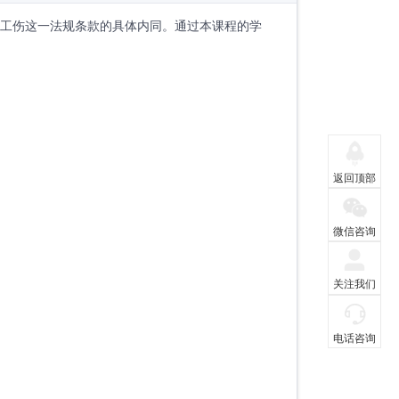
视同工伤这一法规条款的具体内同。通过本课程的学
返回顶部
微信咨询
关注我们
电话咨询