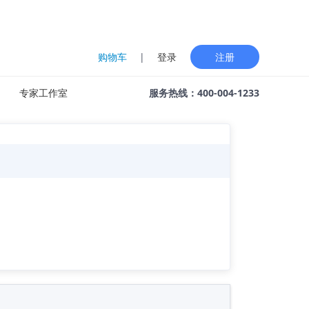
购物车
|
登录
注册
专家工作室
服务热线：400-004-1233