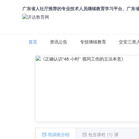
广东省人社厅推荐的专业技术人员继续教育学习平台、广东
首页
资讯公告
专技继续教育
交安三类
培训班介绍
包含课程 (1) 课