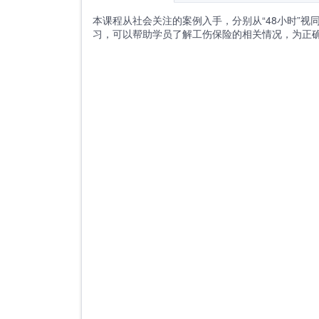
本课程从社会关注的案例入手，分别从“48小时”视
习，可以帮助学员了解工伤保险的相关情况，为正确认