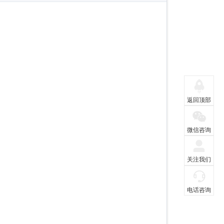
返回顶部
微信咨询
关注我们
电话咨询