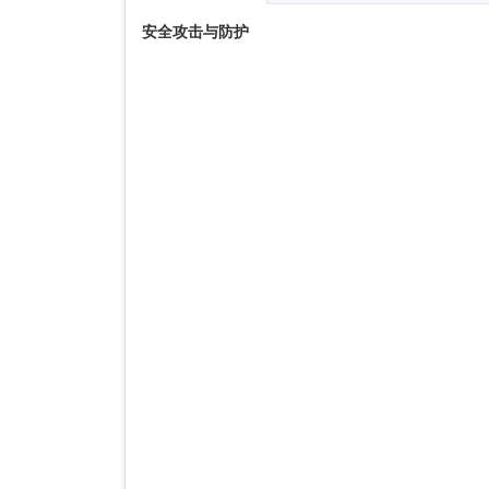
安全攻击与防护