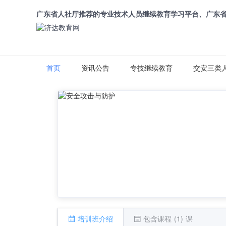
广东省人社厅推荐的专业技术人员继续教育学习平台、广东
首页
资讯公告
专技继续教育
交安三类
培训班介绍
包含课程 (1) 课