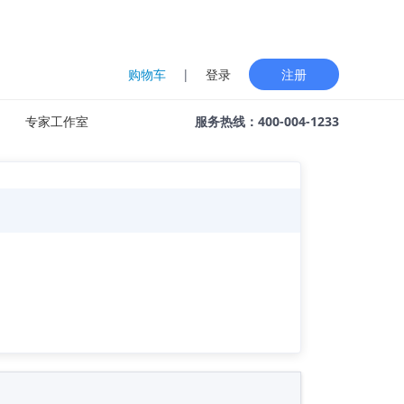
购物车
|
登录
注册
专家工作室
服务热线：400-004-1233