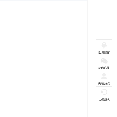
返回顶部
微信咨询
关注我们
电话咨询