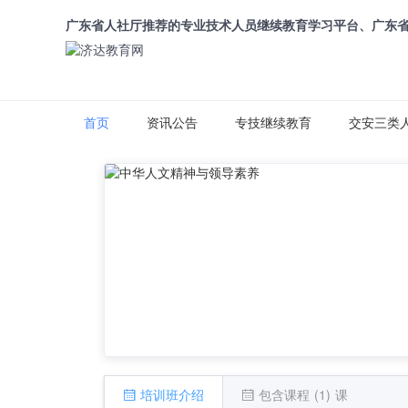
广东省人社厅推荐的专业技术人员继续教育学习平台、广东
首页
资讯公告
专技继续教育
交安三类
培训班介绍
包含课程 (1) 课