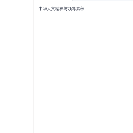
中华人文精神与领导素养