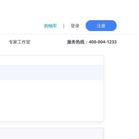
购物车
|
登录
注册
专家工作室
服务热线：400-004-1233