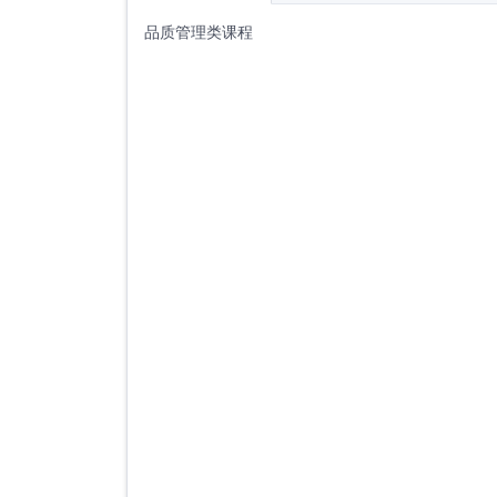
品质管理类课程