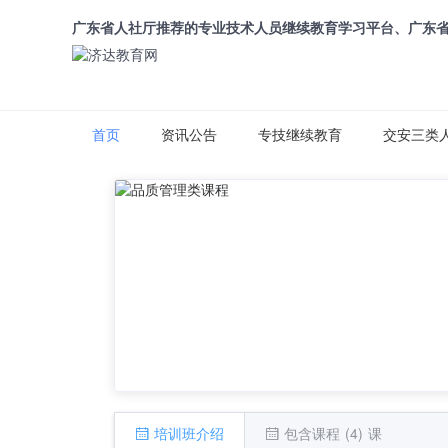
广东省人社厅推荐的专业技术人员继续教育学习平台、广东
首页
资讯公告
专技继续教育
交安三类
培训班介绍
包含课程 (4) 课