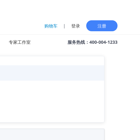
购物车
|
登录
注册
专家工作室
服务热线：400-004-1233