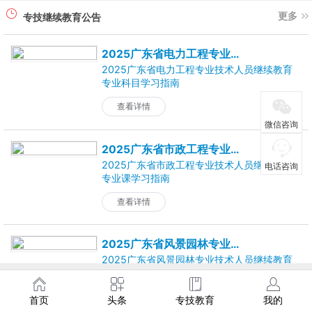
更多
专技继续教育公告
2025广东省电力工程专业技术人员继续教育专业科目学习指南
2025广东省电力工程专业技术人员继续教育
专业科目学习指南
查看详情
微信咨询
2025广东省市政工程专业技术人员继续教育专业科目学习指南
2025广东省市政工程专业技术人员继续教育
电话咨询
专业课学习指南
查看详情
2025广东省风景园林专业技术人员继续教育专业科目学习指南
2025广东省风景园林专业技术人员继续教育
专业科目学习指南
查看详情
首页
头条
专技教育
我的