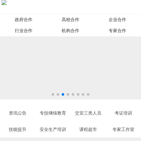
政府合作
高校合作
企业合作
行业合作
机构合作
专家合作
资讯公告
专技继续教育
交安三类人员
考证培训
技能提升
安全生产培训
课程超市
专家工作室