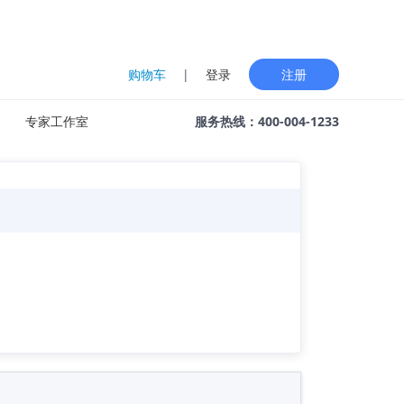
购物车
|
登录
注册
专家工作室
服务热线：400-004-1233