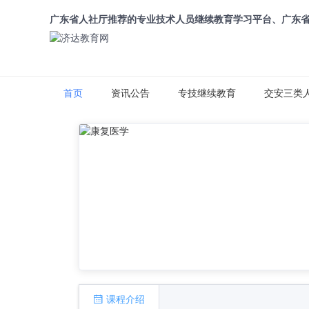
广东省人社厅推荐的专业技术人员继续教育学习平台、广东
首页
资讯公告
专技继续教育
交安三类
课程介绍