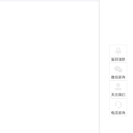
返回顶部
微信咨询
关注我们
电话咨询